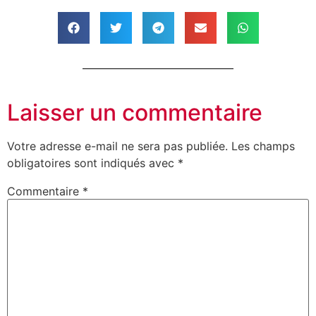
Laisser un commentaire
Votre adresse e-mail ne sera pas publiée.
Les champs
obligatoires sont indiqués avec
*
Commentaire
*