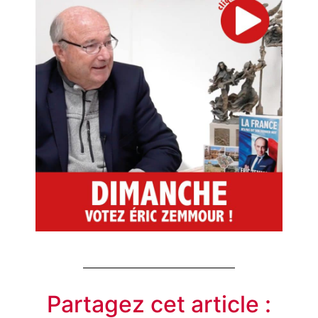
Partagez cet article :