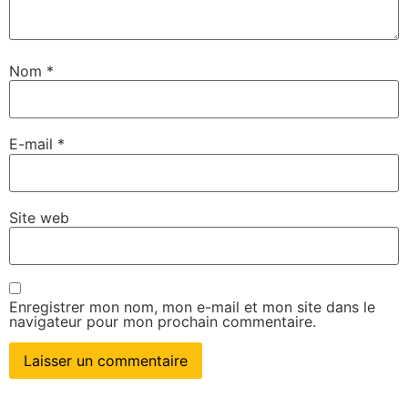
Nom
*
E-mail
*
Site web
Enregistrer mon nom, mon e-mail et mon site dans le
navigateur pour mon prochain commentaire.