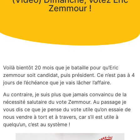
Zemmour !
Voilà bientôt 20 mois que je bataille pour qu’Eric
zemmour soit candidat, puis président. Ce n’est pas à 4
jours de l’échéance que je vais lâcher l’affaire.
Au contraire, je suis plus que jamais convaincu de la
nécessité salutaire du vote Zemmour. Au passage je
vous dis ce que je pense du vote utile qu’on essaie de
nous vendre à tort et à travers, car s’il est utile à
quelqu’un, c’est au système !