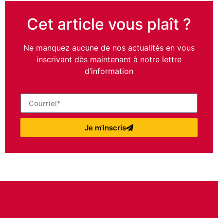
Cet article vous plaît ?
Ne manquez aucune de nos actualités en vous
inscrivant dès maintenant à notre lettre
d’information
Je m'inscris