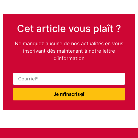
Cet article vous plaît ?
Ne manquez aucune de nos actualités en vous
inscrivant dès maintenant à notre lettre
d’information
Je m'inscris