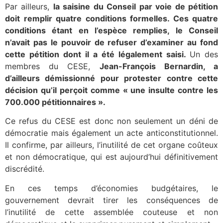
Par ailleurs,
la saisine du Conseil par voie de pétition
doit remplir quatre conditions formelles. Ces quatre
conditions étant en l’espèce remplies, le Conseil
n’avait pas le pouvoir
de refuser d’examiner au fond
cette pétition dont il a été légalement saisi.
Un des
membres du CESE,
Jean-François Bernardin, a
d’ailleurs démissionné pour protester contre cette
décision qu’il perçoit comme « une insulte contre les
700.000 pétitionnaires ».
Ce refus du CESE est donc non seulement un déni de
démocratie mais également un acte anticonstitutionnel.
Il confirme, par ailleurs, l’inutilité de cet organe coûteux
et non démocratique, qui est aujourd’hui définitivement
discrédité.
En ces temps d’économies budgétaires, le
gouvernement devrait tirer les conséquences de
l’inutilité de cette assemblée couteuse et non