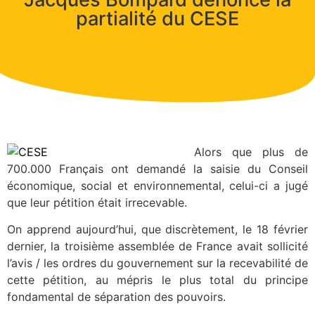
partialité du CESE
Alors que plus de
700.000 Français ont demandé la saisie du Conseil
économique, social et environnemental, celui-ci a jugé
que leur pétition était irrecevable.
On apprend aujourd’hui, que discrètement, le 18 février
dernier, la troisième assemblée de France avait sollicité
l’avis / les ordres du gouvernement sur la recevabilité de
cette pétition, au mépris le plus total du principe
fondamental de séparation des pouvoirs.