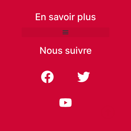
En savoir plus
Nous suivre