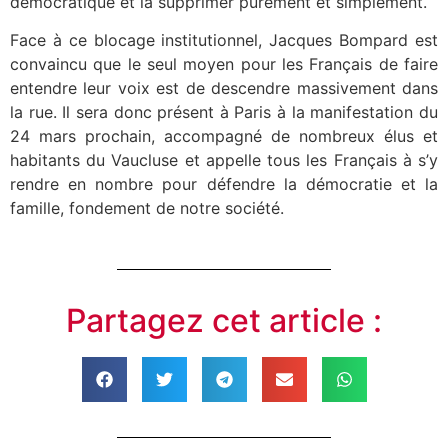
démocratique et la supprimer purement et simplement.
Face à ce blocage institutionnel, Jacques Bompard est
convaincu que le seul moyen pour les Français de faire
entendre leur voix est de descendre massivement dans
la rue. Il sera donc présent à Paris à la manifestation du
24 mars prochain, accompagné de nombreux élus et
habitants du Vaucluse et appelle tous les Français à s’y
rendre en nombre pour défendre la démocratie et la
famille, fondement de notre société.
Partagez cet article :