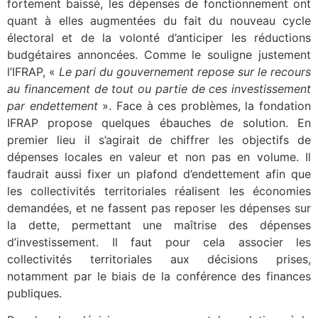
fortement baissé, les dépenses de fonctionnement ont
quant à elles augmentées du fait du nouveau cycle
électoral et de la volonté d’anticiper les réductions
budgétaires annoncées. Comme le souligne justement
l’IFRAP, «
Le pari du gouvernement repose sur le recours
au financement de tout ou partie de ces investissement
par endettement
». Face à ces problèmes, la fondation
IFRAP propose quelques ébauches de solution. En
premier lieu il s’agirait de chiffrer les objectifs de
dépenses locales en valeur et non pas en volume. Il
faudrait aussi fixer un plafond d’endettement afin que
les collectivités territoriales réalisent les économies
demandées, et ne fassent pas reposer les dépenses sur
la dette, permettant une maîtrise des dépenses
d’investissement. Il faut pour cela associer les
collectivités territoriales aux décisions prises,
notamment par le biais de la conférence des finances
publiques.