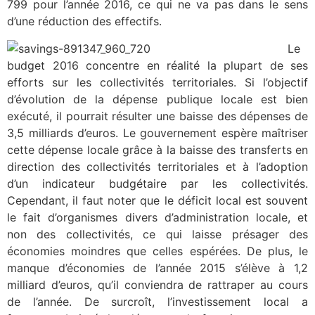
799 pour l’année 2016, ce qui ne va pas dans le sens
d’une réduction des effectifs.
Le
budget 2016 concentre en réalité la plupart de ses
efforts sur les collectivités territoriales. Si l’objectif
d’évolution de la dépense publique locale est bien
exécuté, il pourrait résulter une baisse des dépenses de
3,5 milliards d’euros. Le gouvernement espère maîtriser
cette dépense locale grâce à la baisse des transferts en
direction des collectivités territoriales et à l’adoption
d’un indicateur budgétaire par les collectivités.
Cependant, il faut noter que le déficit local est souvent
le fait d’organismes divers d’administration locale, et
non des collectivités, ce qui laisse présager des
économies moindres que celles espérées. De plus, le
manque d’économies de l’année 2015 s’élève à 1,2
milliard d’euros, qu’il conviendra de rattraper au cours
de l’année. De surcroît, l’investissement local a