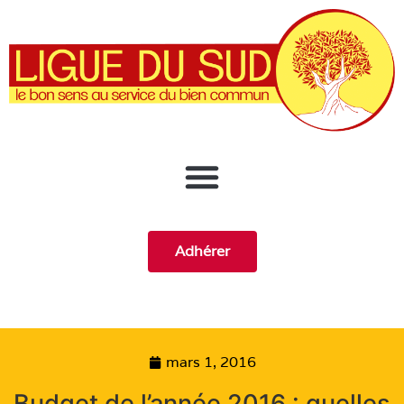
Adhérer
mars 1, 2016
Budget de l’année 2016 : quelles