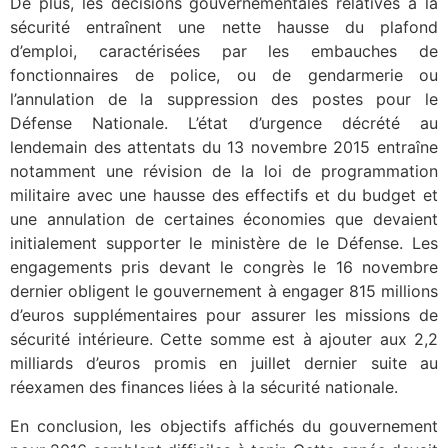
De plus, les décisions gouvernementales relatives à la
sécurité entraînent une nette hausse du plafond
d’emploi, caractérisées par les embauches de
fonctionnaires de police, ou de gendarmerie ou
l’annulation de la suppression des postes pour le
Défense Nationale. L’état d’urgence décrété au
lendemain des attentats du 13 novembre 2015 entraîne
notamment une révision de la loi de programmation
militaire avec une hausse des effectifs et du budget et
une annulation de certaines économies que devaient
initialement supporter le ministère de le Défense. Les
engagements pris devant le congrès le 16 novembre
dernier obligent le gouvernement à engager 815 millions
d’euros supplémentaires pour assurer les missions de
sécurité intérieure. Cette somme est à ajouter aux 2,2
milliards d’euros promis en juillet dernier suite au
réexamen des finances liées à la sécurité nationale.
En conclusion, les objectifs affichés du gouvernement