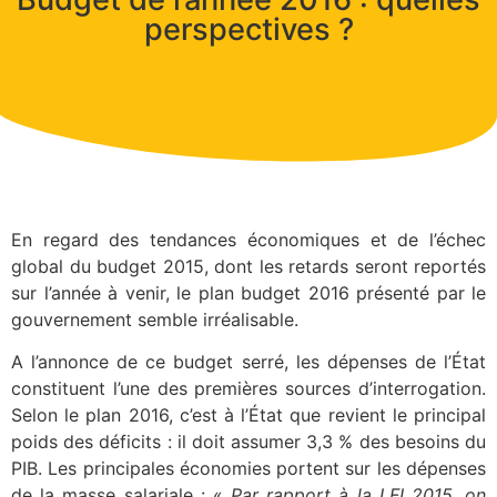
perspectives ?
En regard des tendances économiques et de l’échec
global du budget 2015, dont les retards seront reportés
sur l’année à venir, le plan budget 2016 présenté par le
gouvernement semble irréalisable.
A l’annonce de ce budget serré, les dépenses de l’État
constituent l’une des premières sources d’interrogation.
Selon le plan 2016, c’est à l’État que revient le principal
poids des déficits : il doit assumer 3,3 % des besoins du
PIB. Les principales économies portent sur les dépenses
de la masse salariale : «
Par rapport à la LFI 2015, on