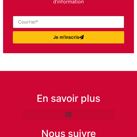
d’information
Je m'inscris
En savoir plus
Nous suivre