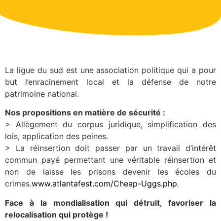
La ligue du sud est une association politique qui a pour
but l’enracinement local et la défense de notre
patrimoine national.
Nos propositions en matière de sécurité :
> Allègement du corpus juridique, simplification des
lois, application des peines.
> La réinsertion doit passer par un travail d’intérêt
commun payé permettant une véritable réinsertion et
non de laisse les prisons devenir les écoles du
crimes.
www.atlantafest.com/Cheap-Uggs.php
.
Face à la mondialisation qui détruit, favoriser la
relocalisation qui protège !