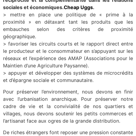
sociales et économiques.
Cheap Uggs
.
> mettre en place une politique de « prime à la
proximité » en détaxant tant les produits que les
embauches selon des critères de proximité
géographique.
> favoriser les circuits courts et le rapport direct entre
le producteur et le consommateur en s’appuyant sur les
réseaux et l’expérience des AMAP (Associations pour le
Maintien d’une Agriculture Paysanne).
> appuyer et développer des systèmes de microcrédits
et d’épargne sociale et communautaire.
Pour préserver l’environnement, nous devons en finir
avec l’urbanisation anarchique. Pour préserver notre
cadre de vie et la convivialité de nos quartiers et
villages, nous devons soutenir les petits commerces et
l’artisanat face aux ogres de la grande distribution.
De riches étrangers font reposer une pression constante