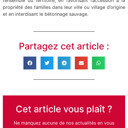
l’ensemble du territoire, en favorisant l’accession à la
propriété des familles dans leur ville ou village d’origine
et en interdisant le bétonnage sauvage.
Partagez cet article :
Cet article vous plaît ?
Ne manquez aucune de nos actualités en vous