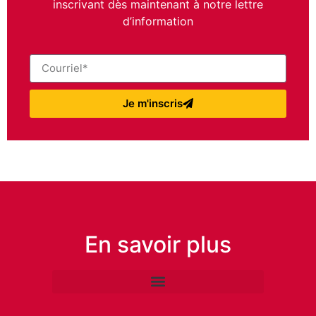
inscrivant dès maintenant à notre lettre
d’information
Je m'inscris
En savoir plus