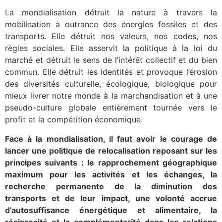
La mondialisation détruit la nature à travers la
mobilisation à outrance des énergies fossiles et des
transports. Elle détruit nos valeurs, nos codes, nos
règles sociales. Elle asservit la politique à la loi du
marché et détruit le sens de l’intérêt collectif et du bien
commun. Elle détruit les identités et provoque l’érosion
des diversités culturelle, écologique, biologique pour
mieux livrer notre monde à la marchandisation et à une
pseudo-culture globale entièrement tournée vers le
profit et la compétition économique.
Face à la mondialisation, il faut avoir le courage de
lancer une politique de relocalisation reposant sur les
principes suivants : le rapprochement géographique
maximum pour les activités et les échanges, la
recherche permanente de la diminution des
transports et de leur impact, une volonté accrue
d’autosuffisance énergétique et alimentaire, la
réciprocité et la complémentarité dans les relations