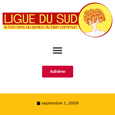
Adhérer
septembre 1, 2009