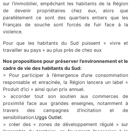
sur l’immobilier, empêchant les habitants de la Région
de devenir propriétaires chez eux, alors que
parallèlement ce sont des quartiers entiers que les
Français de souche sont forcés de fuir face à la
violence.
Pour que les habitants du Sud puissent « vivre et
travailler au pays » au plus près de chez eux
Nos propositions pour préserver l’environnement et le
cadre de vie des habitants du Sud:
> Pour participer à l’émergence d’une consommation
responsable et enracinée, la Région lancera un label «
Produit d’ici » ainsi qu’un prix annuel.
> accorder tout son soutien aux commerces de
proximité face aux grandes enseignes, notamment à
travers des campagnes d’incitation et de
sensibilisation.
Uggs Outlet
.
> créer des « zones de développement régulé » sur