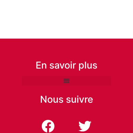
En savoir plus
Nous suivre