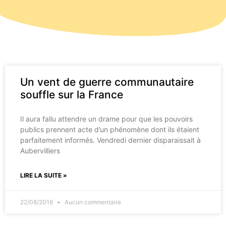
Un vent de guerre communautaire
souffle sur la France
Il aura fallu attendre un drame pour que les pouvoirs
publics prennent acte d’un phénomène dont ils étaient
parfaitement informés. Vendredi dernier disparaissait à
Aubervilliers
LIRE LA SUITE »
22/08/2016
Aucun commentaire