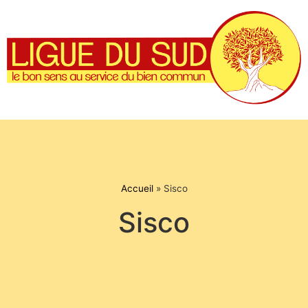
Accueil
»
Sisco
Sisco