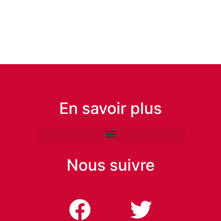
En savoir plus
Nous suivre