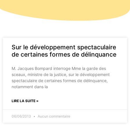
Sur le développement spectaculaire
de certaines formes de délinquance
M. Jacques Bompard interroge Mme la garde des
sceaux, ministre de la justice, sur le développement
spectaculaire de certaines formes de délinquance,
notamment dans la
LIRE LA SUITE »
06/06/2013
Aucun commentaire