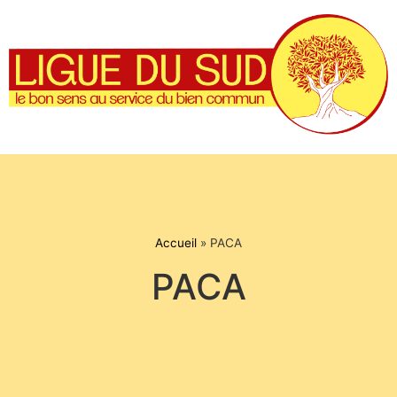
Accueil
»
PACA
PACA